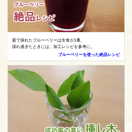
庭で採れたブルーベリーは生食が1番。
採れ過ぎたときには、加工レシピを参考に。
ブルーベリーを使った絶品レシピ