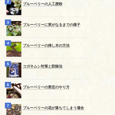
ブルーベリーの人工授粉
ブルーベリーに実がなるまでの様子
ブルーベリーの挿し木の方法
コガネムシ対策と防除法
ブルーベリーの剪定のやり方
ブルーベリーの花が落ちてしまう場合