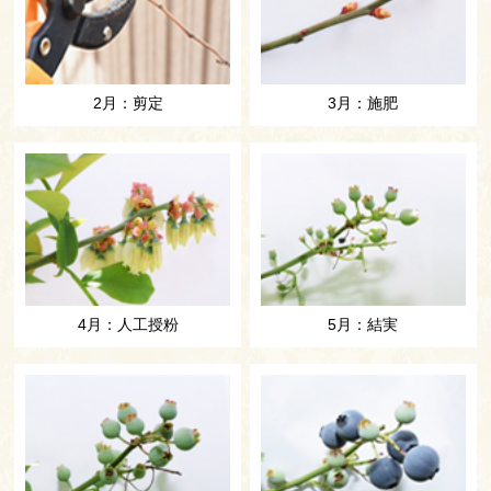
2月：剪定
3月：施肥
4月：人工授粉
5月：結実