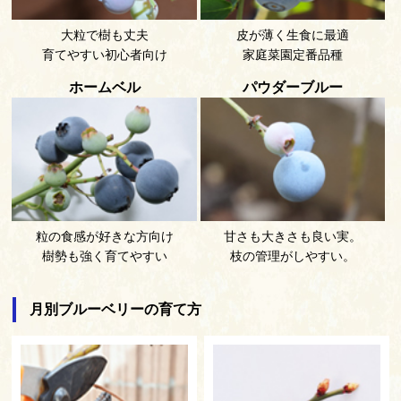
大粒で樹も丈夫
皮が薄く生食に最適
育てやすい初心者向け
家庭菜園定番品種
ホームベル
パウダーブルー
粒の食感が好きな方向け
甘さも大きさも良い実。
樹勢も強く育てやすい
枝の管理がしやすい。
月別ブルーベリーの育て方