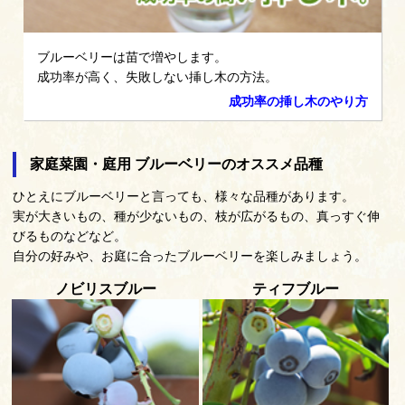
ブルーベリーは苗で増やします。
成功率が高く、失敗しない挿し木の方法。
成功率の挿し木のやり方
家庭菜園・庭用 ブルーベリーのオススメ品種
ひとえにブルーベリーと言っても、様々な品種があります。
実が大きいもの、種が少ないもの、枝が広がるもの、真っすぐ伸
びるものなどなど。
自分の好みや、お庭に合ったブルーベリーを楽しみましょう。
ノビリスブルー
ティフブルー