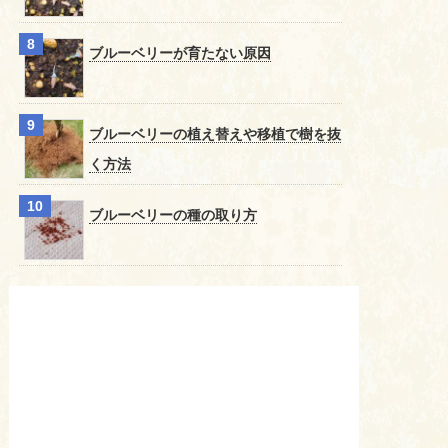
ブルーベリーが育たない原因
ブルーベリーの植え替えや移植で樹を抜
く方法
ブルーベリーの種の取り方