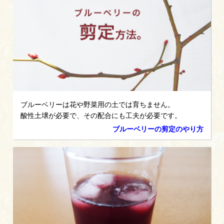
ブルーベリーは花や野菜用の土では育ちません。
酸性土壌が必要で、その配合にも工夫が必要です。
ブルーベリーの剪定のやり方