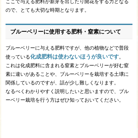
ここで与える肥料が新芽を出したり開花をする力となる
ので、とても大切な時期となります。
ブルーベリーに使用する肥料・窒素について
ブルーベリーに与える肥料ですが、他の植物などで普段
化成肥料は使わないほうが良いです
使っている
。
これは化成肥料に含まれる窒素とブルーベリーが好む窒
素に違いがあることや、ブルーベリーを栽培する土壌に
関係しているのですが、話が少し難しくなります。
なるべくわかりやすく説明したいと思いますので、ブル
ーベリー栽培を行う方はぜひ知っておいてください。