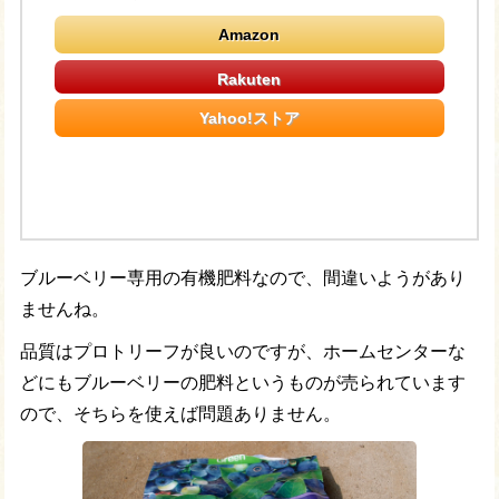
Amazon
Yahoo!ストア
ブルーベリー専用の有機肥料なので、間違いようがあり
ませんね。
品質はプロトリーフが良いのですが、ホームセンターな
どにもブルーベリーの肥料というものが売られています
ので、そちらを使えば問題ありません。