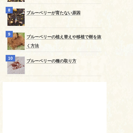
ブルーベリーが育たない原因
ブルーベリーの植え替えや移植で樹を抜
く方法
ブルーベリーの種の取り方