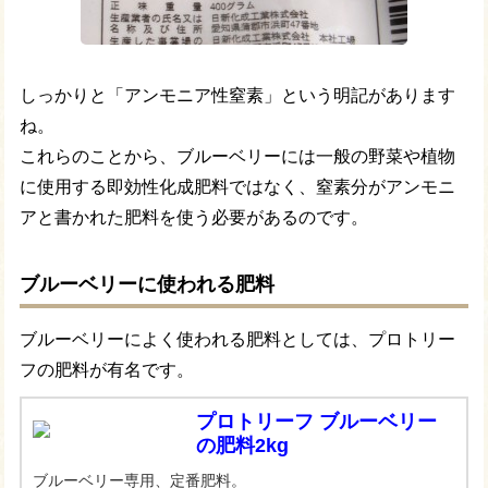
しっかりと「アンモニア性窒素」という明記があります
ね。
これらのことから、ブルーベリーには一般の野菜や植物
に使用する即効性化成肥料ではなく、窒素分がアンモニ
アと書かれた肥料を使う必要があるのです。
ブルーベリーに使われる肥料
ブルーベリーによく使われる肥料としては、プロトリー
フの肥料が有名です。
プロトリーフ ブルーベリー
の肥料2kg
ブルーベリー専用、定番肥料。