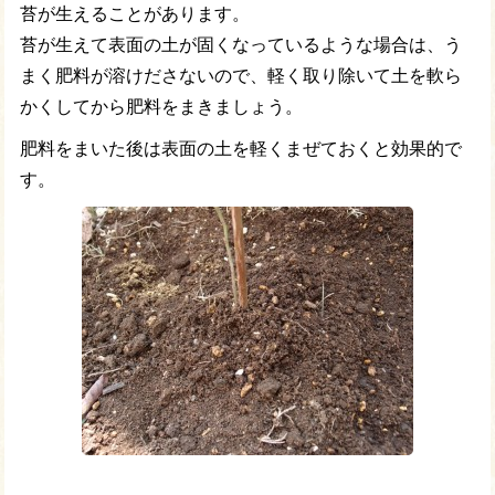
苔が生えることがあります。
苔が生えて表面の土が固くなっているような場合は、う
まく肥料が溶けださないので、軽く取り除いて土を軟ら
かくしてから肥料をまきましょう。
肥料をまいた後は表面の土を軽くまぜておくと効果的で
す。