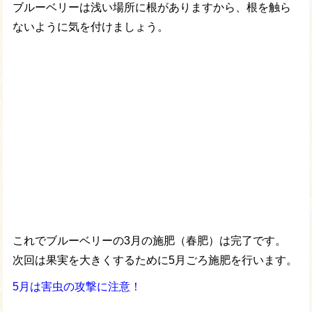
ブルーベリーは浅い場所に根がありますから、根を触ら
ないように気を付けましょう。
これでブルーベリーの3月の施肥（春肥）は完了です。
次回は果実を大きくするために5月ごろ施肥を行います。
5月は害虫の攻撃に注意！