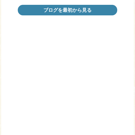
ブログを最初から見る