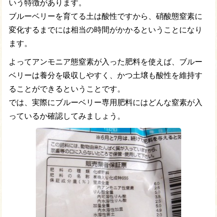
いう特徴があります。
ブルーベリーを育てる土は酸性ですから、硝酸態窒素に
変化するまでには相当の時間がかかるということになり
ます。
よってアンモニア態窒素が入った肥料を使えば、ブルー
ベリーは養分を吸収しやすく、かつ土壌も酸性を維持す
ることができるということです。
では、実際にブルーベリー専用肥料にはどんな窒素が入
っているか確認してみましょう。