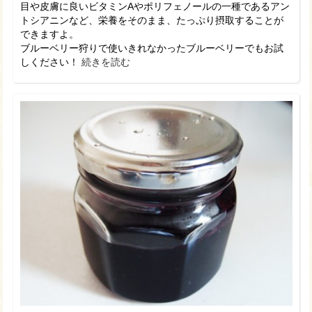
目や皮膚に良いビタミンAやポリフェノールの一種であるアン
トシアニンなど、栄養をそのまま、たっぷり摂取することが
できますよ。
ブルーベリー狩りで使いきれなかったブルーベリーでもお試
しください！
続きを読む