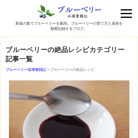
新築の庭でブルーベリーを栽培。ブルーベリーの育て方と成長を
観察記録するブログ。
ブルーベリーの絶品レシピカテゴリー
記事一覧
ブルーベリー収穫奮闘記
>
ブルーベリーの絶品レシピ