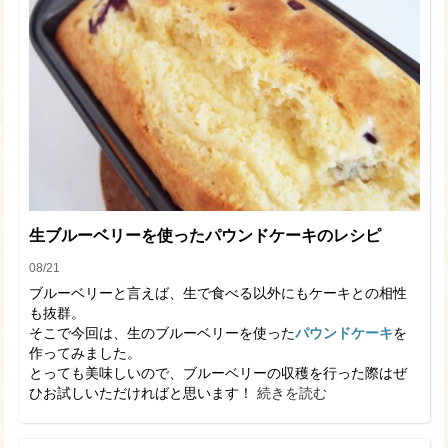
生ブルーベリーを使ったパウンドケーキのレシピ
08/21
ブルーベリーと言えば、生で食べる以外にもケーキとの相性
も抜群。
そこで今回は、生のブルーベリーを使った
パウンドケーキ
を
作ってみました。
とっても美味しいので、ブルーベリーの収穫を行った際はぜ
ひお試しいただければと思います！
続きを読む