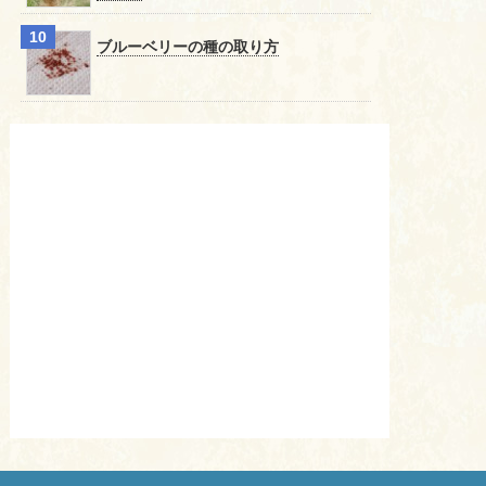
ブルーベリーの種の取り方