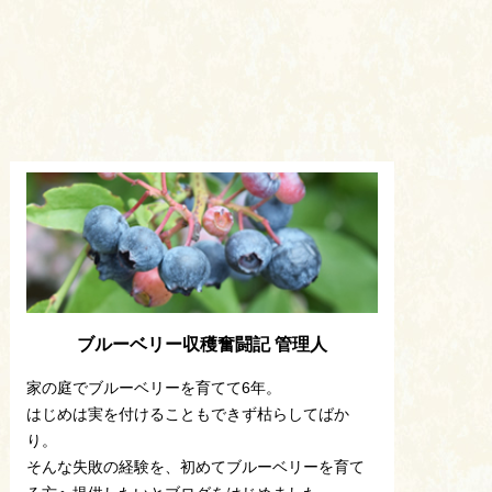
ブルーベリー収穫奮闘記 管理人
家の庭でブルーベリーを育てて6年。
はじめは実を付けることもできず枯らしてばか
り。
そんな失敗の経験を、初めてブルーベリーを育て