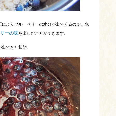
圧によりブルーベリーの水分が出てくるので、水
ベリーの味
を楽しむことができます。
が出てきた状態。