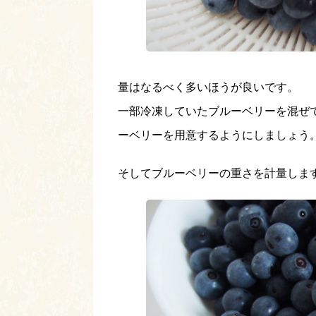
量はなるべく多いほうが良いです。
一部冷凍していたブルーベリーを混ぜて
ーベリーを用意するようにしましょう
そしてブルーベリーの重さを計量しま