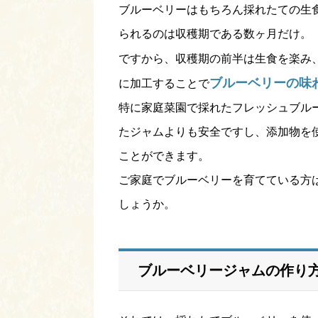
ブルーベリーはもちろん採れたての生
られるのは収穫期である数ヶ月だけ。
ですから、収穫期の前半は生食を楽み
ブルーベリーの味
に加工することで
特に家庭菜園で採れたフレッシュブル
たジャムよりも安全ですし、添加物を
ことができます。
ご家庭でブルーベリーを育てている方
しょうか。
ブルーベリージャムの作り