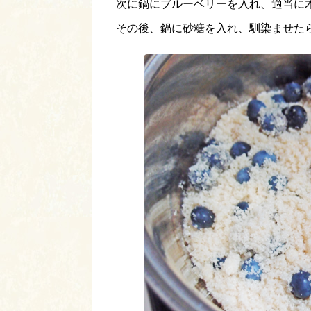
次に鍋にブルーベリーを入れ、適当に
その後、鍋に砂糖を入れ、馴染ませた