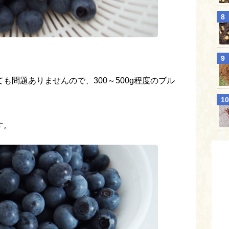
も問題ありませんので、300～500g程度のブル
。
す。