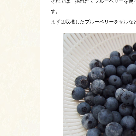
それでは、採れたてブルーベリーを使
す。
まずは収穫したブルーベリーをザルな