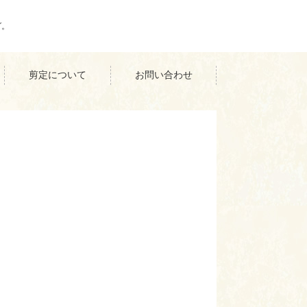
グ。
剪定について
お問い合わせ