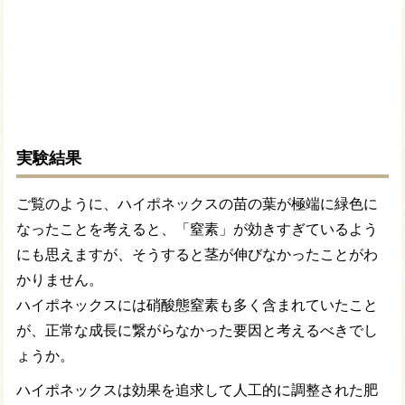
実験結果
ご覧のように、ハイポネックスの苗の葉が極端に緑色に
なったことを考えると、「窒素」が効きすぎているよう
にも思えますが、そうすると茎が伸びなかったことがわ
かりません。
ハイポネックスには硝酸態窒素も多く含まれていたこと
が、正常な成長に繋がらなかった要因と考えるべきでし
ょうか。
ハイポネックスは効果を追求して人工的に調整された肥