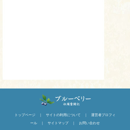
トップページ
｜
サイトの利用について
｜
運営者プロフィ
ール
｜
サイトマップ
｜
お問い合わせ