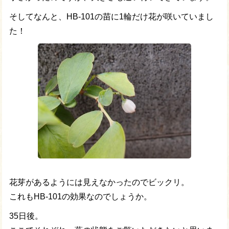
そしてなんと、HB-101の苗に1輪だけ花が咲いていまし
た！
花芽があるようには見えなかったのでビックリ。
これもHB-101の効果なのでしょうか。
35日後。