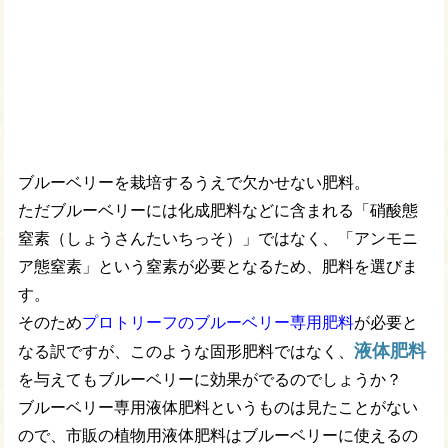
ブルーベリーを栽培するうえで欠かせない肥料。
ただブルーベリーには化成肥料などに含まれる「硝酸態
窒素（しょうさんたいちっそ）」ではなく、「アンモニ
ア態窒素」という窒素が必要となるため、肥料を選びま
す。
そのため
プロトリーフのブルーベリー専用肥料
が必要と
液体肥料
なる訳ですが、このような固形肥料ではなく、
を与えてもブルーベリーに効果がでるのでしょうか？
ブルーベリー専用液体肥料というものは見たことがない
ので、市販の植物用液体肥料はブルーベリーに使えるの