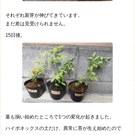
それぞれ新芽が伸びてきています。
まだ差は見受けられません。
15日後。
葉も揃い始めたところで1つの変化が起きました。
ハイポネックスの土だけ、異常に苔が生え始めたので