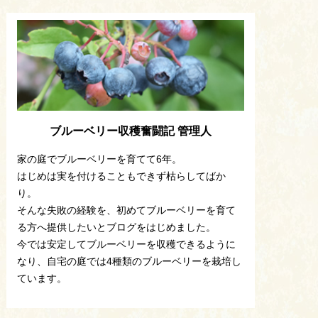
ブルーベリー収穫奮闘記 管理人
家の庭でブルーベリーを育てて6年。
はじめは実を付けることもできず枯らしてばか
り。
そんな失敗の経験を、初めてブルーベリーを育て
る方へ提供したいとブログをはじめました。
今では安定してブルーベリーを収穫できるように
なり、自宅の庭では4種類のブルーベリーを栽培し
ています。