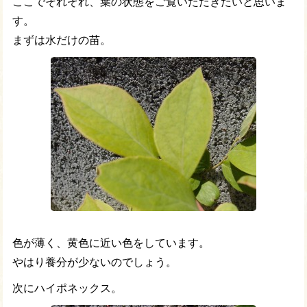
ここでそれぞれ、葉の状態をご覧いただきたいと思いま
す。
まずは水だけの苗。
色が薄く、黄色に近い色をしています。
やはり養分が少ないのでしょう。
次にハイポネックス。