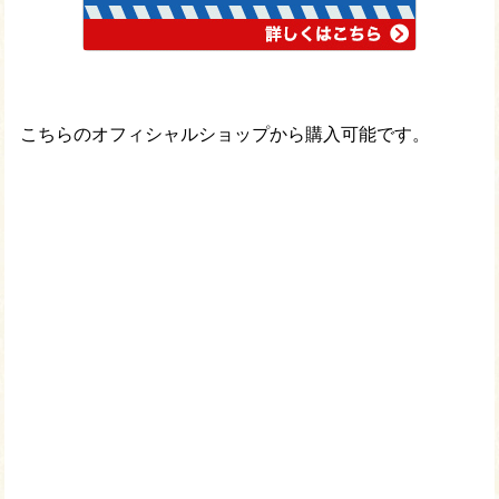
こちらのオフィシャルショップから購入可能です。