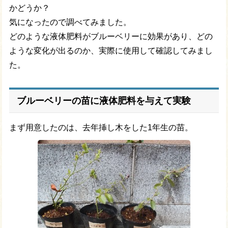
かどうか？
気になったので調べてみました。
どのような液体肥料がブルーベリーに効果があり、どの
ような変化が出るのか、実際に使用して確認してみまし
た。
ブルーベリーの苗に液体肥料を与えて実験
まず用意したのは、去年挿し木をした1年生の苗。