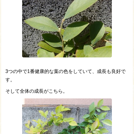
3つの中で1番健康的な葉の色をしていて、成長も良好で
す。
そして全体の成長がこちら。