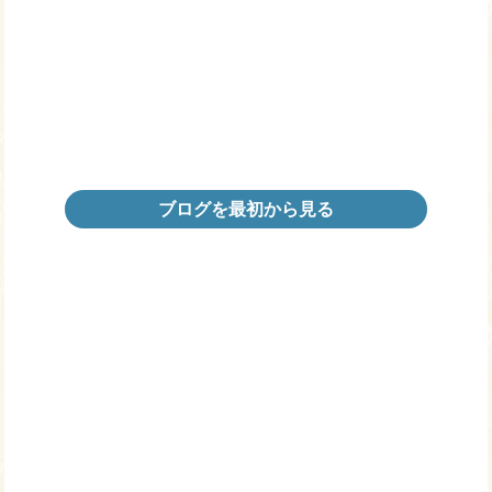
ブログを最初から見る