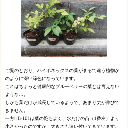
ご覧のとおり、ハイポネックスの葉がまるで違う植物か
のように深い緑色になっています。
これはちょっと健康的なブルーベリーの葉とは言えない
ような…。
しかも葉だけが成長しているようで、あまり丈が伸びて
きません。
一方HB-101は葉の艶もよく、水だけの苗（1番左）より
小さかったのですが、大きさも追い付いてきています。