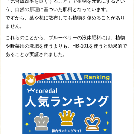
「光合成効率を良くすること」で植物を元気にするとい
う、自然の原理に基づいた肥料となっています。
ですから、葉や花に散布しても植物を傷めることがあり
ません。
これらのことから、ブルーベリーの液体肥料には、植物
や野菜用の液肥を使うよりも、HB-101を使うと効果的で
あることが実証されました。