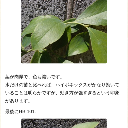
葉が肉厚で、色も濃いです。
水だけの苗と比べれば、ハイポネックスがかなり効いて
いることは明らかですが、効き方が強すぎるという印象
があります。
最後にHB-101.