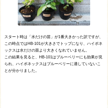
スタート時は「水だけの苗」が1番大きかった訳ですが、
この時点ではHB-101が大きさでトップになり、ハイポネ
ックスは水だけの苗より大きくなれていません。
この結果を見ると、HB-101はブルーベリーにも効果が見
られ、ハイポネックスはブルーベリーに適していないこ
とが分かりました。