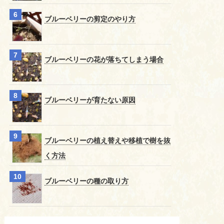
ブルーベリーの剪定のやり方
ブルーベリーの花が落ちてしまう場合
ブルーベリーが育たない原因
ブルーベリーの植え替えや移植で樹を抜
く方法
ブルーベリーの種の取り方