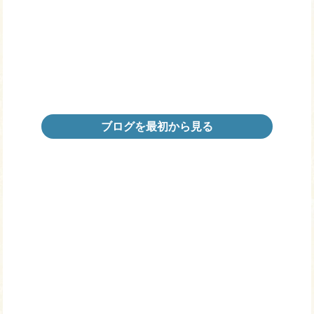
ブログを最初から見る