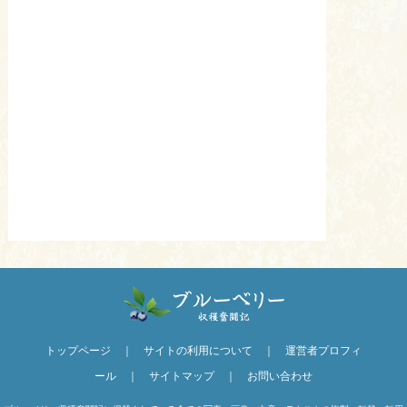
トップページ
｜
サイトの利用について
｜
運営者プロフィ
ール
｜
サイトマップ
｜
お問い合わせ