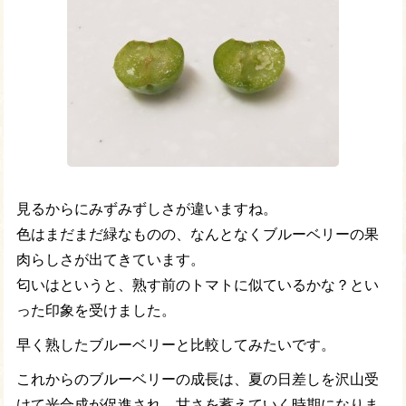
見るからにみずみずしさが違いますね。
色はまだまだ緑なものの、なんとなくブルーベリーの果
肉らしさが出てきています。
匂いはというと、熟す前のトマトに似ているかな？とい
った印象を受けました。
早く熟したブルーベリーと比較してみたいです。
これからのブルーベリーの成長は、夏の日差しを沢山受
けて光合成が促進され、甘さを蓄えていく時期になりま