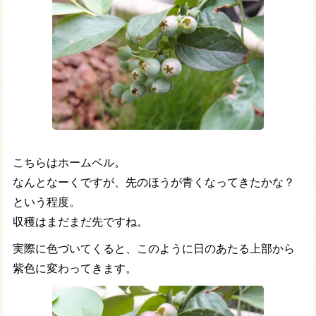
こちらはホームベル。
なんとなーくですが、先のほうが青くなってきたかな？
という程度。
収穫はまだまだ先ですね。
実際に色づいてくると、このように日のあたる上部から
紫色に変わってきます。