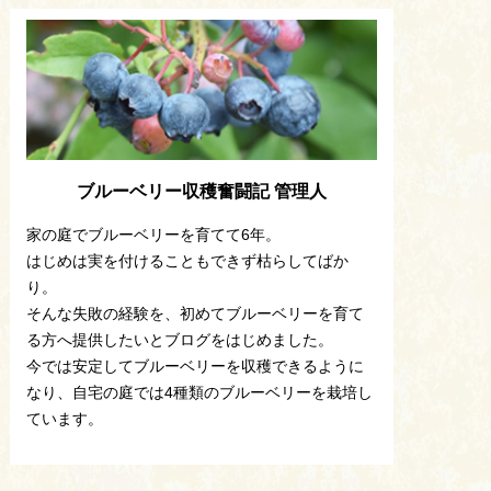
ブルーベリー収穫奮闘記 管理人
家の庭でブルーベリーを育てて6年。
はじめは実を付けることもできず枯らしてばか
り。
そんな失敗の経験を、初めてブルーベリーを育て
る方へ提供したいとブログをはじめました。
今では安定してブルーベリーを収穫できるように
なり、自宅の庭では4種類のブルーベリーを栽培し
ています。