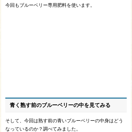
今回もブルーベリー専用肥料を使います。
青く熟す前のブルーベリーの中を見てみる
そして、今回は熟す前の青いブルーベリーの中身はどう
なっているのか？調べてみました。