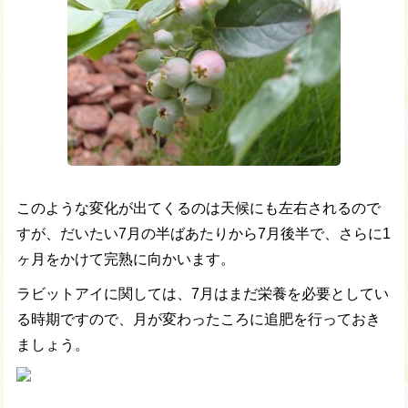
このような変化が出てくるのは天候にも左右されるので
すが、だいたい7月の半ばあたりから7月後半で、さらに1
ヶ月をかけて完熟に向かいます。
ラビットアイに関しては、7月はまだ栄養を必要としてい
る時期ですので、月が変わったころに追肥を行っておき
ましょう。