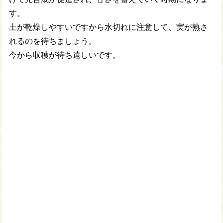
す。
土が乾燥しやすいですから水切れに注意して、実が熟さ
れるのを待ちましょう。
今から収穫が待ち遠しいです。