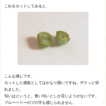
これをカットしてみると、
こんな感じです。
カットした感覚としてはかなり固いですね。ザクっと切
れました。
匂いはというと、青い匂いとしか言いようがないです。
ブルーベリーのブの字も感じられません。