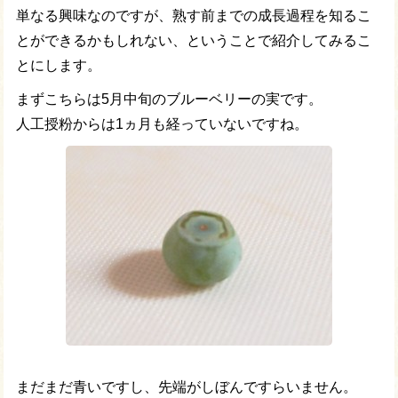
単なる興味なのですが、熟す前までの成長過程を知るこ
とができるかもしれない、ということで紹介してみるこ
とにします。
まずこちらは5月中旬のブルーベリーの実です。
人工授粉からは1ヵ月も経っていないですね。
まだまだ青いですし、先端がしぼんですらいません。