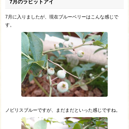
7月のラビットアイ
7月に入りましたが、現在ブルーベリーはこんな感じで
す。
ノビリスブルーですが、まだまだといった感じですね。