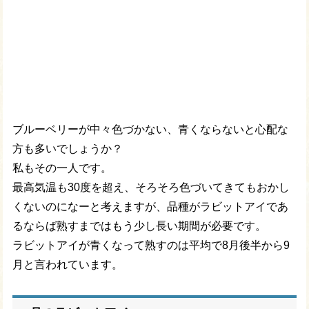
ブルーベリーが中々色づかない、青くならないと心配な
方も多いでしょうか？
私もその一人です。
最高気温も30度を超え、そろそろ色づいてきてもおかし
くないのになーと考えますが、品種がラビットアイであ
るならば熟すまではもう少し長い期間が必要です。
ラビットアイが青くなって熟すのは平均で8月後半から9
月と言われています。