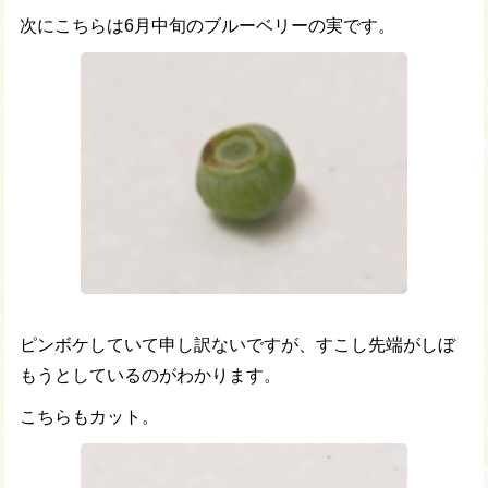
次にこちらは6月中旬のブルーベリーの実です。
ピンボケしていて申し訳ないですが、すこし先端がしぼ
もうとしているのがわかります。
こちらもカット。