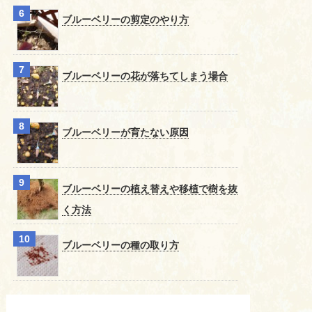
ブルーベリーの剪定のやり方
ブルーベリーの花が落ちてしまう場合
ブルーベリーが育たない原因
ブルーベリーの植え替えや移植で樹を抜
く方法
ブルーベリーの種の取り方